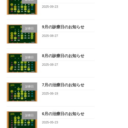
2025-09-23
9月の診療日のお知らせ
診療日
2025-08-27
8月の診療日のお知らせ
診療日
2025-08-27
7月の治療日のお知らせ
診療日
2025-06-19
6月の治療日のお知らせ
診療日
2025-05-23