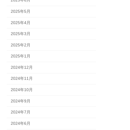
2025年6月
2025年5月
2025年4月
2025年3月
2025年2月
2025年1月
2024年12月
2024年11月
2024年10月
2024年9月
2024年7月
2024年6月