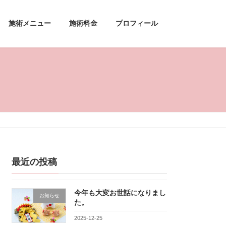
施術メニュー
施術料金
プロフィール
最近の投稿
今年も大変お世話になりまし
お知らせ
た。
2025-12-25