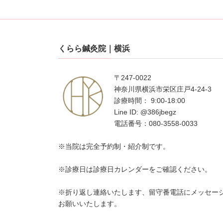
くらら鍼灸院｜横浜
〒247-0022
神奈川県横浜市栄区庄戸4-24-3
診療時間： 9:00-18:00
Line ID: @386jbegz
電話番号：080-3558-0033
※当院は完全予約制・紹介制です。
※診療日は診療日カレンダーをご確認ください。
※折り返し連絡いたします、留守番電話にメッセー
お願いいたします。