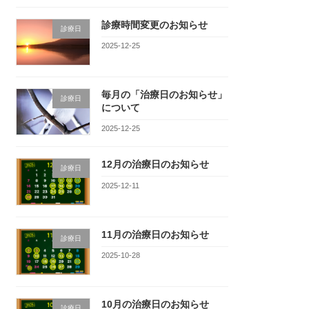
診療時間変更のお知らせ
診療日
2025-12-25
毎月の「治療日のお知らせ」
診療日
について
2025-12-25
12月の治療日のお知らせ
診療日
2025-12-11
11月の治療日のお知らせ
診療日
2025-10-28
10月の治療日のお知らせ
診療日