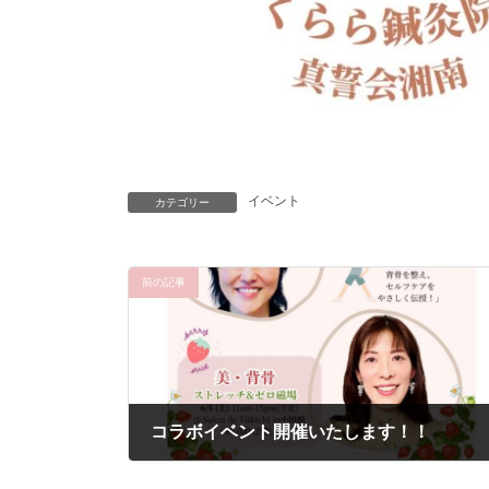
イベント
カテゴリー
前の記事
コラボイベント開催いたします！！
2024-06-04