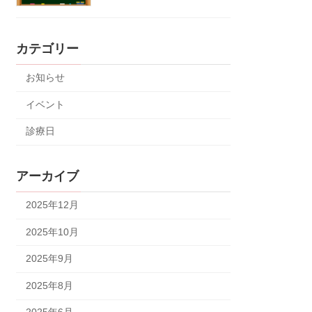
カテゴリー
お知らせ
イベント
診療日
アーカイブ
2025年12月
2025年10月
2025年9月
2025年8月