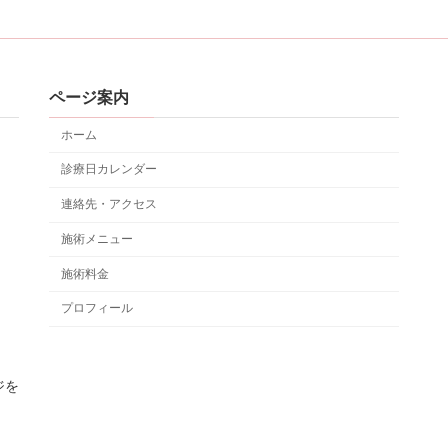
ページ案内
ホーム
診療日カレンダー
連絡先・アクセス
施術メニュー
施術料金
プロフィール
ジを