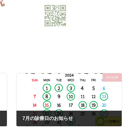
次の記事
7月の診療日のお知らせ
2024-07-01