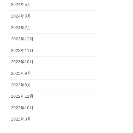
2024年5月
2024年3月
2024年2月
2023年12月
2023年11月
2023年10月
2023年9月
2023年8月
2022年11月
2022年10月
2022年9月