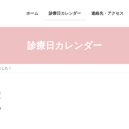
ホーム
診療日カレンダー
連絡先・アクセス
診療日カレンダー
ました！
！
p