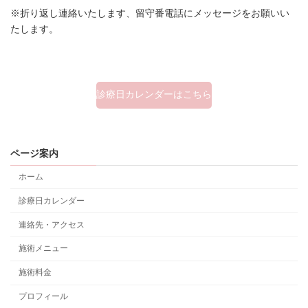
※折り返し連絡いたします、留守番電話にメッセージをお願いい
たします。
診療日カレンダーはこちら
ページ案内
ホーム
診療日カレンダー
連絡先・アクセス
施術メニュー
施術料金
プロフィール