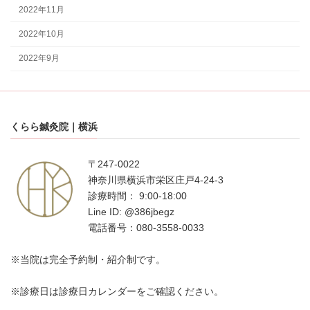
2022年11月
2022年10月
2022年9月
くらら鍼灸院｜横浜
〒247-0022
神奈川県横浜市栄区庄戸4-24-3
診療時間： 9:00-18:00
Line ID: @386jbegz
電話番号：080-3558-0033
※当院は完全予約制・紹介制です。
※診療日は診療日カレンダーをご確認ください。