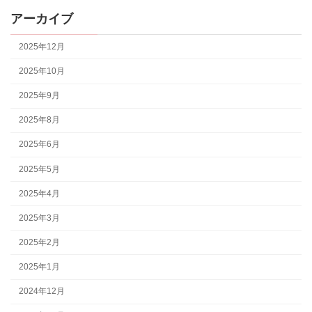
アーカイブ
2025年12月
2025年10月
2025年9月
2025年8月
2025年6月
2025年5月
2025年4月
2025年3月
2025年2月
2025年1月
2024年12月