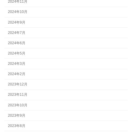
2024年11月
2024年10月
2024年9月
2024年7月
2024年6月
2024年5月
2024年3月
2024年2月
2023年12月
2023年11月
2023年10月
2023年9月
2023年8月